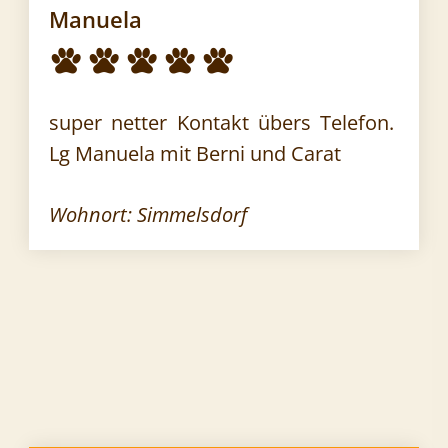
Manuela
super netter Kontakt übers Telefon.
Lg Manuela mit Berni und Carat
Wohnort: Simmelsdorf