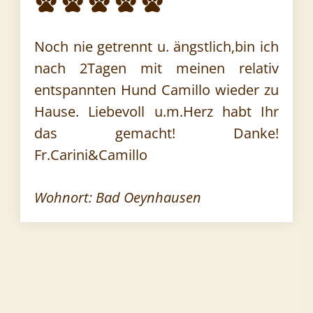
Noch nie getrennt u. ängstlich,bin ich
nach 2Tagen mit meinen relativ
entspannten Hund Camillo wieder zu
Hause. Liebevoll u.m.Herz habt Ihr
das gemacht! Danke!
Fr.Carini&Camillo
Wohnort: Bad Oeynhausen