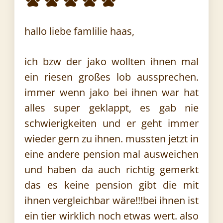
hallo liebe famlilie haas,
ich bzw der jako wollten ihnen mal
ein riesen großes lob aussprechen.
immer wenn jako bei ihnen war hat
alles super geklappt, es gab nie
schwierigkeiten und er geht immer
wieder gern zu ihnen. mussten jetzt in
eine andere pension mal ausweichen
und haben da auch richtig gemerkt
das es keine pension gibt die mit
ihnen vergleichbar wäre!!!bei ihnen ist
ein tier wirklich noch etwas wert. also