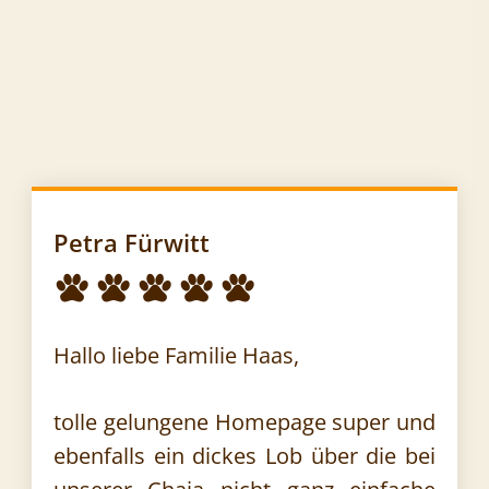
Petra Fürwitt
Hallo liebe Familie Haas,
tolle gelungene Homepage super und
ebenfalls ein dickes Lob über die bei