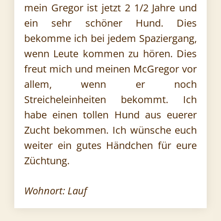
mein Gregor ist jetzt 2 1/2 Jahre und
ein sehr schöner Hund. Dies
bekomme ich bei jedem Spaziergang,
wenn Leute kommen zu hören. Dies
freut mich und meinen McGregor vor
allem, wenn er noch
Streicheleinheiten bekommt. Ich
habe einen tollen Hund aus euerer
Zucht bekommen. Ich wünsche euch
weiter ein gutes Händchen für eure
Züchtung.
Wohnort: Lauf