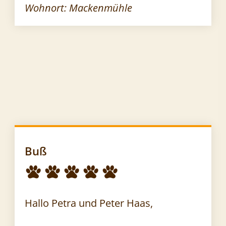
Wohnort: Mackenmühle
Buß
Hallo Petra und Peter Haas,