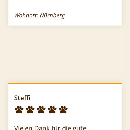
Wohnort: Nürnberg
Steffi
Vielen Dank für die gute