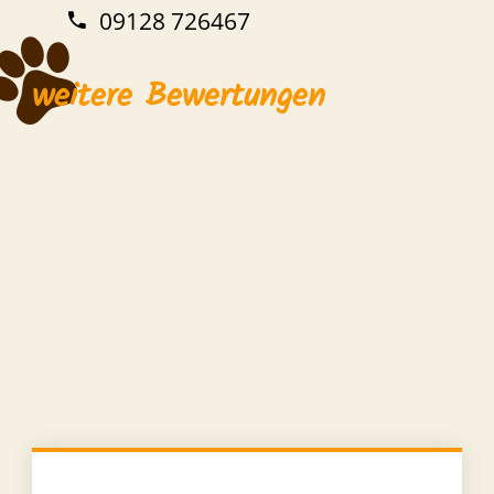
09128 726467
weitere Bewertungen