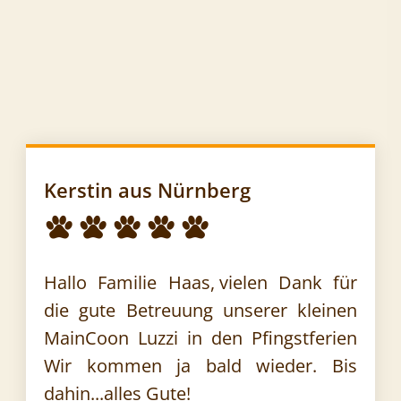
Kerstin aus Nürnberg
Hallo Familie Haas,
vielen Dank für
die gute Betreuung unserer kleinen
MainCoon Luzzi in den Pfingstferien
Wir kommen ja bald wieder. Bis
dahin...alles Gute!