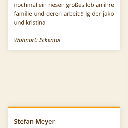
nochmal ein riesen großes lob an ihre
familie und deren arbeit!!! lg der jako
und kristina
Wohnort: Eckental
Stefan Meyer