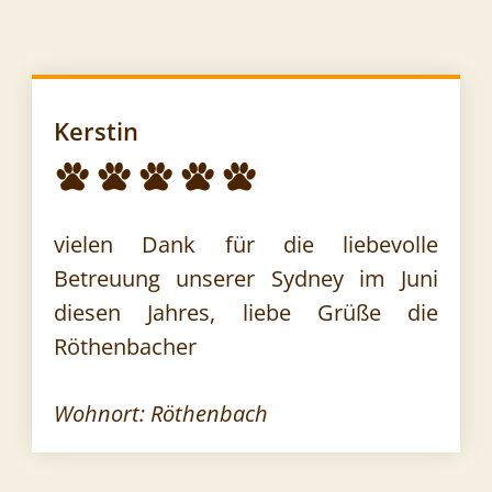
Kerstin
vielen Dank für die liebevolle
Betreuung unserer Sydney im Juni
diesen Jahres, liebe Grüße die
Röthenbacher
Wohnort: Röthenbach