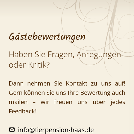
Gästebewertungen
Haben Sie Fragen, Anregungen
oder Kritik?
Dann nehmen Sie Kontakt zu uns auf!
Gern können Sie uns Ihre Bewertung auch
mailen – wir freuen uns über jedes
Feedback!
info@tierpension-haas.de