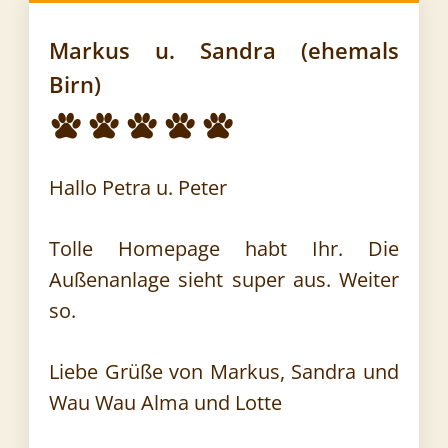
Markus u. Sandra (ehemals
Birn)
Hallo Petra u. Peter
Tolle Homepage habt Ihr. Die
Außenanlage sieht super aus. Weiter
so.
Liebe Grüße von Markus, Sandra und
Wau Wau Alma und Lotte