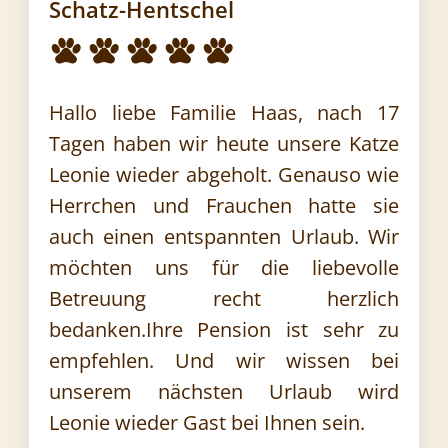
Schatz-Hentschel
Hallo liebe Familie Haas, nach 17
Tagen haben wir heute unsere Katze
Leonie wieder abgeholt. Genauso wie
Herrchen und Frauchen hatte sie
auch einen entspannten Urlaub. Wir
möchten uns für die liebevolle
Betreuung recht herzlich
bedanken.Ihre Pension ist sehr zu
empfehlen. Und wir wissen bei
unserem nächsten Urlaub wird
Leonie wieder Gast bei Ihnen sein.