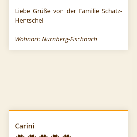
Liebe Grüße von der Familie Schatz-
Hentschel
Wohnort: Nürnberg-Fischbach
Carini