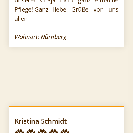
unserer Chaja nicht ganz einfache
Pflege!
Ganz liebe Grüße von uns
allen
Wohnort: Nürnberg
Kristina Schmidt