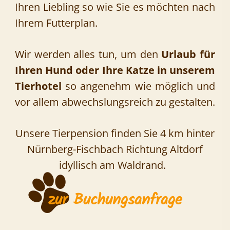
Ihren Liebling so wie Sie es möchten nach
Ihrem Futterplan.
Wir werden alles tun, um den
Urlaub für
Ihren Hund oder Ihre Katze in unserem
Tierhotel
so angenehm wie möglich und
vor allem abwechslungsreich zu gestalten.
Unsere Tierpension finden Sie 4 km hinter
Nürnberg-Fischbach Richtung Altdorf
idyllisch am Waldrand.
zur Buchungsanfrage