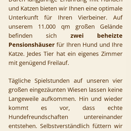
und Katzen bieten wir Ihnen eine optimale
Unterkunft für Ihren Vierbeiner. Auf
unserem 11.000 qm großen Gelände
befinden sich
zwei beheizte
Pensionshäuser
für Ihren Hund und Ihre
Katze. Jedes Tier hat ein eigenes Zimmer
mit genügend Freilauf.
Tägliche Spielstunden auf unseren vier
großen eingezäunten Wiesen lassen keine
Langeweile aufkommen. Hin und wieder
kommt es vor, dass echte
Hundefreundschaften untereinander
entstehen. Selbstverständlich füttern wir