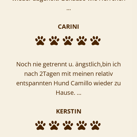
...
CARINI
Noch nie getrennt u. ängstlich,bin ich
nach 2Tagen mit meinen relativ
entspannten Hund Camillo wieder zu
Hause. ...
KERSTIN