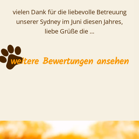
vielen Dank für die liebevolle Betreuung
unserer Sydney im Juni diesen Jahres,
liebe Grüße die ...
weitere Bewertungen ansehen