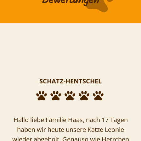
Bewertungen
SCHATZ-HENTSCHEL
Hallo liebe Familie Haas, nach 17 Tagen
haben wir heute unsere Katze Leonie
wieder abgeholt. Genauso wie Herrchen