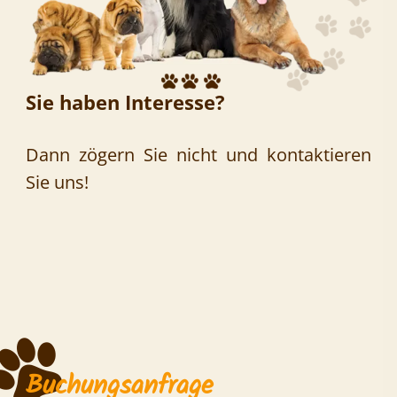
Sie haben Interesse?
Dann zögern Sie nicht und kontaktieren
Sie uns!
Buchungsanfrage