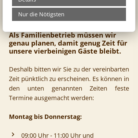
Nur die Nötigsten
Als Familienbetrieb müssen wir
genau planen, damit genug Zeit für
unsere vierbeinigen Gäste bleibt.
Deshalb bitten wir Sie zu der vereinbarten
Zeit pünktlich zu erscheinen. Es können in
den unten genannten Zeiten feste
Termine ausgemacht werden:
Montag bis Donnerstag:
09:00 Uhr - 11:00 Uhr und