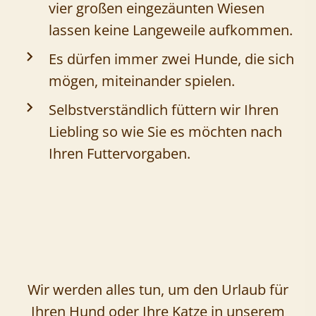
vier großen eingezäunten Wiesen
lassen keine Langeweile aufkommen.
Es dürfen immer zwei Hunde, die sich
mögen, miteinander spielen.
Selbstverständlich füttern wir Ihren
Liebling so wie Sie es möchten nach
Ihren Futtervorgaben.
Wir werden alles tun, um den Urlaub für
Ihren Hund oder Ihre Katze in unserem