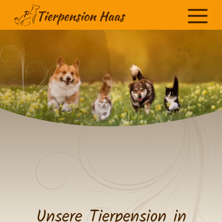
Unsere Tierpension in