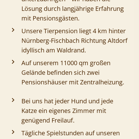
Lösung durch langjährige Erfahrung
mit Pensionsgästen.
Unsere Tierpension liegt 4 km hinter
Nürnberg-Fischbach Richtung Altdorf
idyllisch am Waldrand.
Auf unserem 11000 qm großen
Gelände befinden sich zwei
Pensionshäuser mit Zentralheizung.
Bei uns hat jeder Hund und jede
Katze ein eigenes Zimmer mit
genügend Freilauf.
Tägliche Spielstunden auf unseren