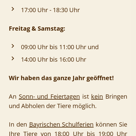
17:00 Uhr - 18:30 Uhr
Freitag & Samstag:
09:00 Uhr bis 11:00 Uhr und
14:00 Uhr bis 16:00 Uhr
Wir haben das ganze Jahr geöffnet!
An
Sonn- und Feiertagen
ist
kein
Bringen
und Abholen der Tiere möglich.
In den
Bayrischen Schulferien
können Sie
Ihre Tiere von 18:00 Uhr bis 19:00 Uhr