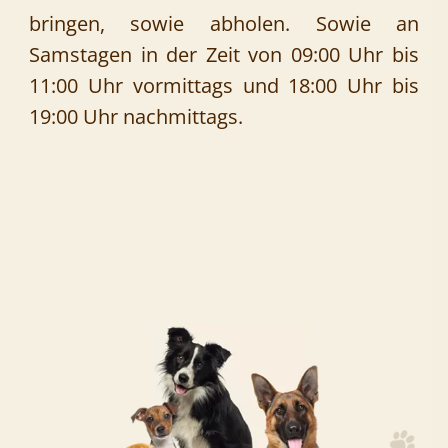
bringen, sowie abholen. Sowie an
Samstagen in der Zeit von 09:00 Uhr bis
11:00 Uhr vormittags und 18:00 Uhr bis
19:00 Uhr nachmittags.