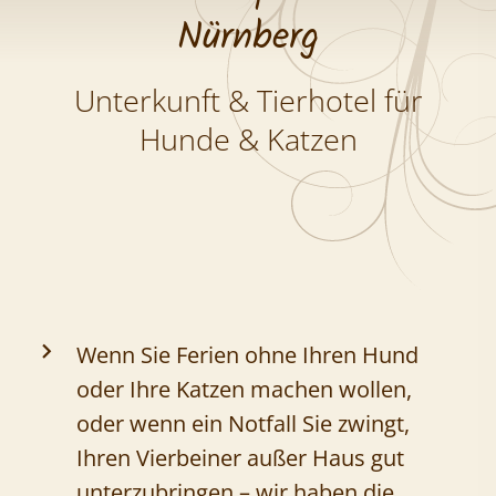
Nürnberg
Unterkunft & Tierhotel für
Hunde & Katzen
Wenn Sie Ferien ohne Ihren Hund
oder Ihre Katzen machen wollen,
oder wenn ein Notfall Sie zwingt,
Ihren Vierbeiner außer Haus gut
unterzubringen – wir haben die